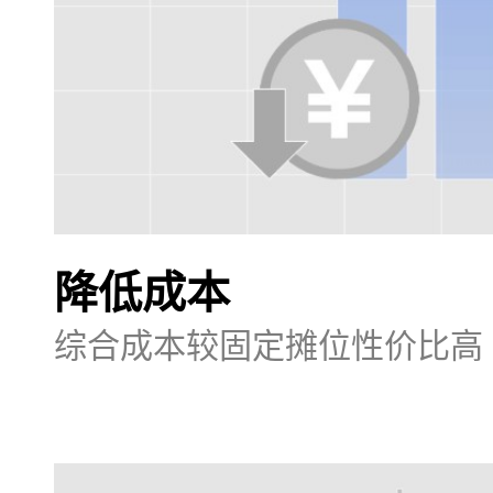
降低成本
综合成本较固定摊位性价比高