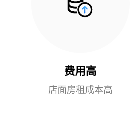
费用高
店面房租成本高