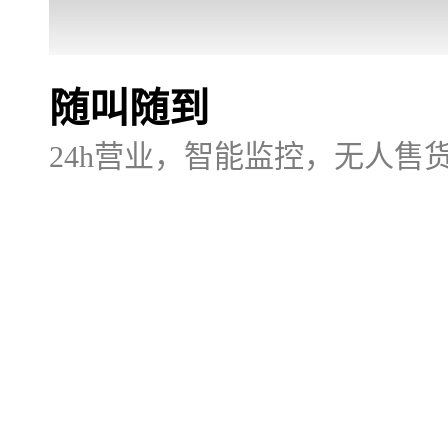
随叫随到
24h营业，智能监控，无人售