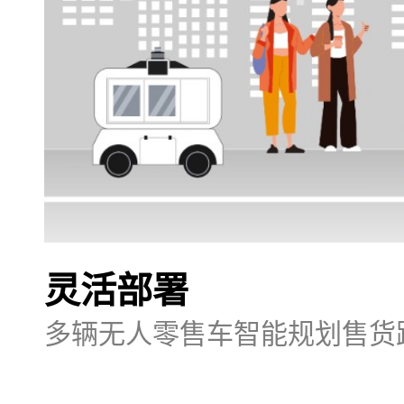
灵活部署
多辆无人零售车智能规划售货