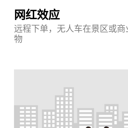
网红效应
远程下单，无人车在景区或商
物