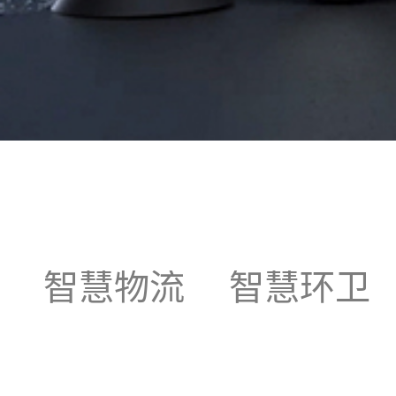
智慧物流
智慧环卫