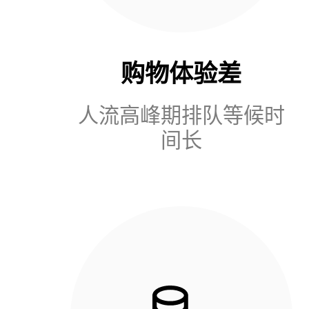
购物体验差
人流高峰期排队等候时
间长